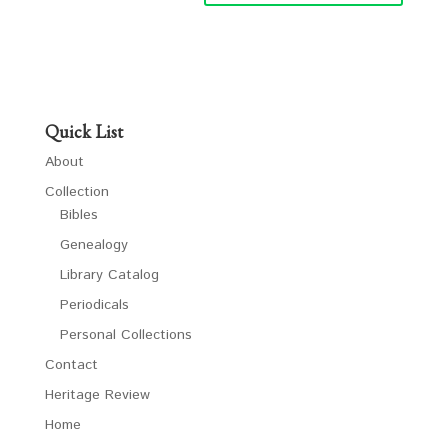
Quick List
About
Collection
Bibles
Genealogy
Library Catalog
Periodicals
Personal Collections
Contact
Heritage Review
Home